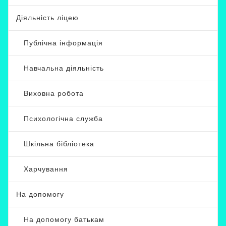
Діяльність ліцею
Публічна інформація
Навчальна діяльність
Виховна робота
Психологічна служба
Шкільна бібліотека
Харчування
На допомогу
На допомогу батькам