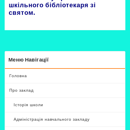
шкільного бібліотекаря зі
святом.
Меню Навігації
Головна
Про заклад
Історія школи
Адміністрація навчального закладу