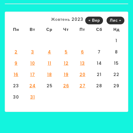
Жовтень 2023
« Вер
Лис »
Пн
Вт
Ср
Чт
Пт
Сб
Нд
1
2
3
4
5
6
7
8
9
10
11
12
13
14
15
16
17
18
19
20
21
22
23
24
25
26
27
28
29
30
31