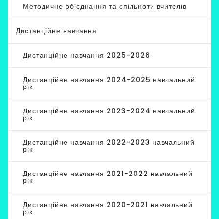
Методичне об’єднання та спільноти вчителів
Дистанційне навчання
Дистанційне навчання 2025-2026
Дистанційне навчання 2024-2025 навчальний
рік
Дистанційне навчання 2023-2024 навчальний
рік
Дистанційне навчання 2022-2023 навчальний
рік
Дистанційне навчання 2021-2022 навчальний
рік
Дистанційне навчання 2020-2021 навчальний
рік